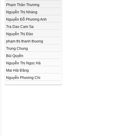
Phạm Thân Thương
Nguyễn Thị Nhàng
Nguyễn Đỗ Phương Anh
Tra Dao Cam Sa
Nguyễn Thị Đào
phạm thị thanh thuong
Trung Chung
Bùi Quyền
Nguyễn Thị Ngọc Hà
Mai Hải Đăng
Nguyễn Phương Chi