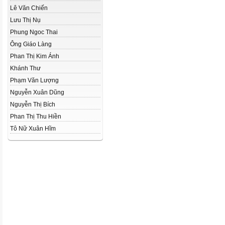
Lê Văn Chiến
Lưu Thị Nụ
Phung Ngoc Thai
Ông Giáo Làng
Phan Thị Kim Ánh
Khánh Thư
Phạm Văn Lượng
Nguyễn Xuân Dũng
Nguyễn Thị Bích
Phan Thị Thu Hiền
Tô Nữ Xuân Hĩm