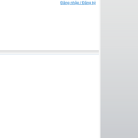
Đăng nhập / Đăng ký