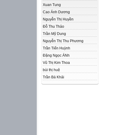
Xuan Tung
Cao Ánh Dương
Nguyễn Thị Huyền
Đỗ Thu Thảo
Trần Mỹ Dung
Nguyễn Thị Thu Phương
Trần Tiến Huỳnh
Đặng Ngọc ÁNh
Vũ Thị Kim Thoa
bùi thị huệ
Trần Bá Khải