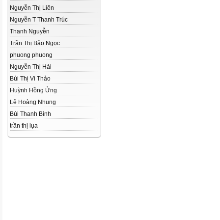
Nguyễn Thị Liên
Nguyễn T Thanh Trúc
Thanh Nguyễn
Trần Thị Bảo Ngọc
phuong phuong
Nguyễn Thị Hải
Bùi Thị Vi Thảo
Huỳnh Hồng Ửng
Lê Hoàng Nhung
Bùi Thanh Bình
trần thị lụa