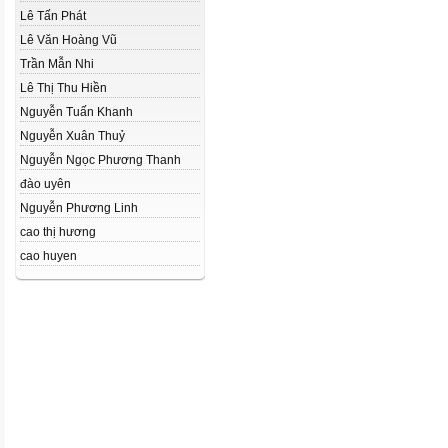
Lê Tấn Phát
Lê Văn Hoàng Vũ
Trần Mẫn Nhi
Lê Thị Thu Hiền
Nguyễn Tuấn Khanh
Nguyễn Xuân Thuỷ
Nguyễn Ngọc Phương Thanh
đào uyên
Nguyễn Phương Linh
cao thị hương
cao huyen