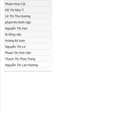
Phạm Hoa Cải
Hồ Thị Như Ý
Lê Thị Thu Hương
phạm thị minh ngà
Nguyễn Thị Vẹn
lê hồng vân
hoàng thị loan
Nguyễn Thị Lơ
Phạm Thị Ánh Vân
Thạch Thị Thùy Trang
Nguyễn Thị Lan Hương