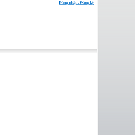
Đăng nhập / Đăng ký