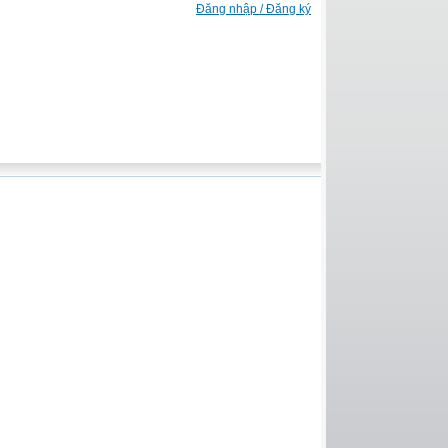
Đăng nhập / Đăng ký