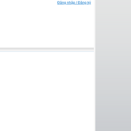
Đăng nhập / Đăng ký