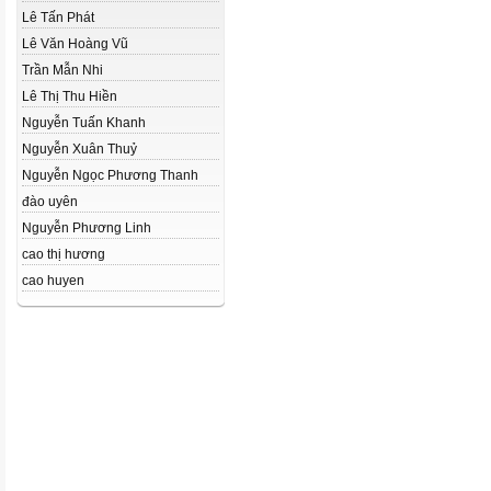
Lê Tấn Phát
Lê Văn Hoàng Vũ
Trần Mẫn Nhi
Lê Thị Thu Hiền
Nguyễn Tuấn Khanh
Nguyễn Xuân Thuỷ
Nguyễn Ngọc Phương Thanh
đào uyên
Nguyễn Phương Linh
cao thị hương
cao huyen