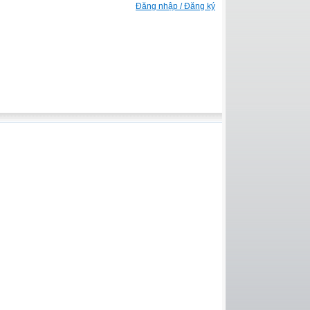
Đăng nhập / Đăng ký