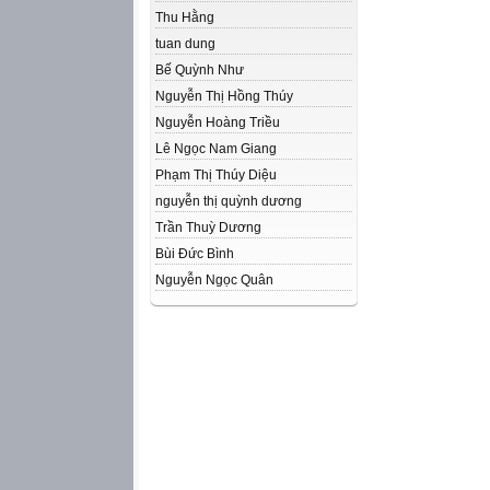
Thu Hằng
tuan dung
Bế Quỳnh Như
Nguyễn Thị Hồng Thúy
Nguyễn Hoàng Triều
Lê Ngọc Nam Giang
Phạm Thị Thúy Diệu
nguyễn thị quỳnh dương
Trần Thuỳ Dương
Bùi Đức Bình
Nguyễn Ngọc Quân