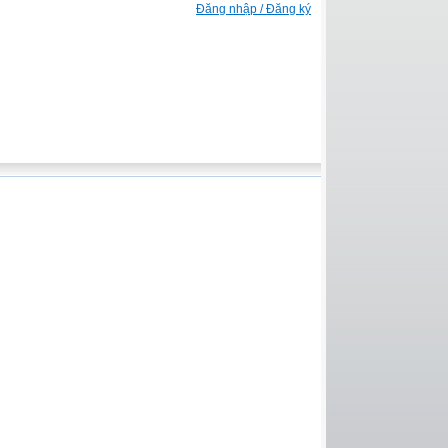
Đăng nhập / Đăng ký