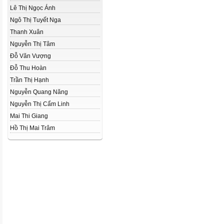
Lê Thị Ngọc Ánh
Ngô Thị Tuyết Nga
Thanh Xuân
Nguyễn Thị Tâm
Đỗ Văn Vượng
Đỗ Thu Hoàn
Trần Thị Hạnh
Nguyễn Quang Năng
Nguyễn Thị Cẩm Linh
Mai Thi Giang
Hồ Thị Mai Trâm