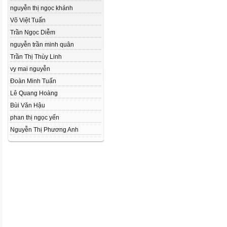
nguyễn thị ngọc khánh
Võ Việt Tuấn
Trần Ngọc Diễm
nguyễn trần minh quân
Trần Thị Thùy Linh
vy mai nguyễn
Đoàn Minh Tuấn
Lê Quang Hoàng
Bùi Văn Hậu
phan thị ngọc yến
Nguyễn Thị Phương Anh