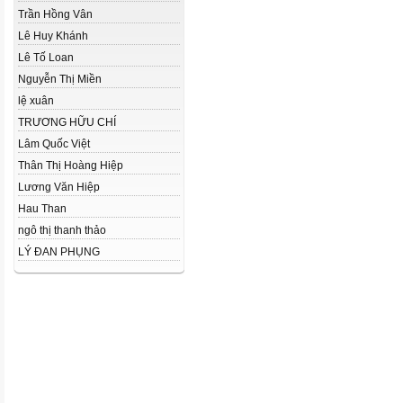
Trần Hồng Vân
Lê Huy Khánh
Lê Tố Loan
Nguyễn Thị Miền
lệ xuân
TRƯƠNG HỮU CHÍ
Lâm Quốc Việt
Thân Thị Hoàng Hiệp
Lương Văn Hiệp
Hau Than
ngô thị thanh thảo
LÝ ĐAN PHỤNG