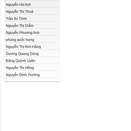
Nguyễn Hà Anh
Nguyễn Thị Thoả
Trần thị Trinh
Nguyễn Thị Diễm
Nguyễn Phương Anh
phùng quốc hưng
Nguyễn Thị Kim Hằng
Dương Quang Dũng
Đặng Quỳnh Uyên
Nguyễn Thị Hồng
Nguyễn Đình Trường