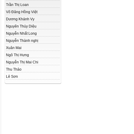
Trần Thị Loan
Võ Đăng Hồng Việt
Dương Khánh Vy
Nguyẽn Thúy Diệu
Nguyễn Nhất Long
Nguyễn Thành nghị
Xuân Mai
Ngô Thị Hưng
Nguyễn Thị Mai Chi
Thu Thảo
Lê Sơn