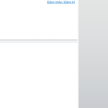
Đăng nhập / Đăng ký