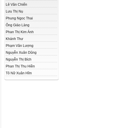
Lê Văn Chiến
Lưu Thị Nụ
Phung Ngoc Thai
Ông Giáo Làng
Phan Thị Kim Ánh
Khánh Thư
Phạm Văn Lượng
Nguyễn Xuân Dũng
Nguyễn Thị Bích
Phan Thị Thu Hiền
Tô Nữ Xuân Hĩm