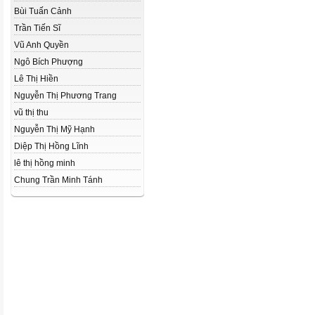
Bùi Tuấn Cảnh
Trần Tiến Sĩ
Vũ Anh Quyền
Ngô Bích Phượng
Lê Thị Hiền
Nguyễn Thị Phương Trang
vũ thị thu
Nguyễn Thị Mỹ Hạnh
Diệp Thị Hồng Lĩnh
lê thị hồng minh
Chung Trần Minh Tánh