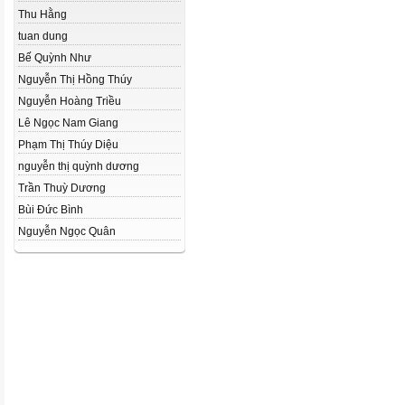
Thu Hằng
tuan dung
Bế Quỳnh Như
Nguyễn Thị Hồng Thúy
Nguyễn Hoàng Triều
Lê Ngọc Nam Giang
Phạm Thị Thúy Diệu
nguyễn thị quỳnh dương
Trần Thuỳ Dương
Bùi Đức Bình
Nguyễn Ngọc Quân