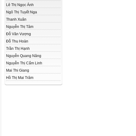
Lê Thị Ngọc Ánh
Ngô Thị Tuyết Nga
Thanh Xuân
Nguyễn Thị Tâm
Đỗ Văn Vượng
Đỗ Thu Hoàn
Trần Thị Hạnh
Nguyễn Quang Năng
Nguyễn Thị Cẩm Linh
Mai Thi Giang
Hồ Thị Mai Trâm