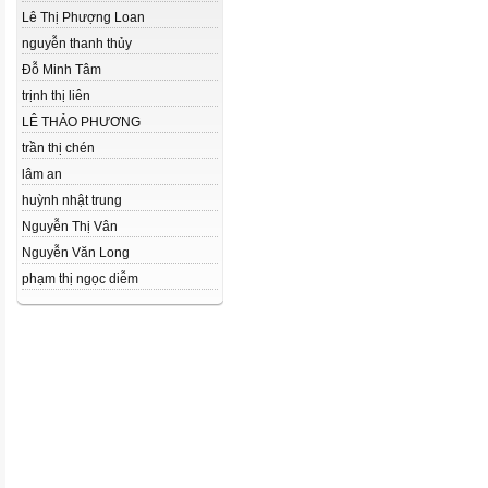
Lê Thị Phượng Loan
nguyễn thanh thủy
Đỗ Minh Tâm
trịnh thị liên
LÊ THẢO PHƯƠNG
trần thị chén
lâm an
huỳnh nhật trung
Nguyễn Thị Vân
Nguyễn Văn Long
phạm thị ngọc diễm