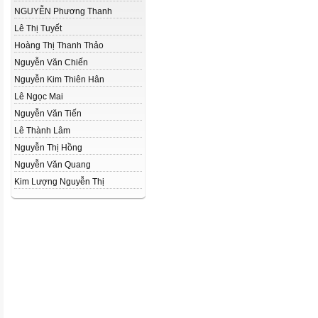
NGUYỄN Phương Thanh
Lê Thị Tuyết
Hoàng Thị Thanh Thảo
Nguyễn Văn Chiến
Nguyễn Kim Thiên Hân
Lê Ngọc Mai
Nguyễn Văn Tiến
Lê Thành Lâm
Nguyễn Thị Hồng
Nguyễn Văn Quang
Kim Lượng Nguyễn Thị