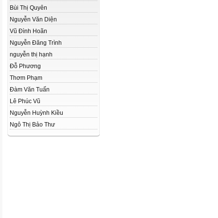
Bùi Thị Quyên
Nguyễn Văn Diện
Vũ Đình Hoãn
Nguyễn Đăng Trình
nguyễn thị hạnh
Đỗ Phương
Thơm Phạm
Đàm Văn Tuấn
Lê Phúc Vũ
Nguyễn Huỳnh Kiều
Ngô Thị Bảo Thư