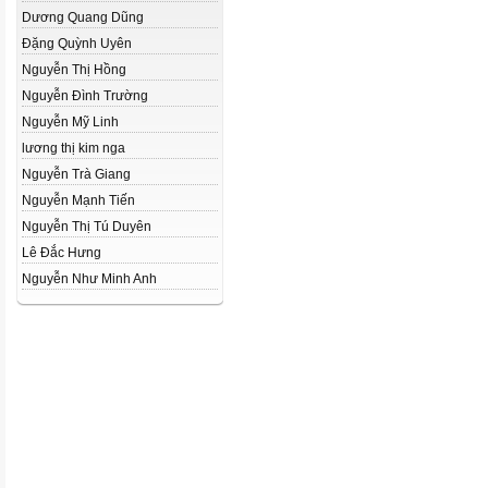
Dương Quang Dũng
Đặng Quỳnh Uyên
Nguyễn Thị Hồng
Nguyễn Đình Trường
Nguyễn Mỹ Linh
lương thị kim nga
Nguyễn Trà Giang
Nguyễn Mạnh Tiến
Nguyễn Thị Tú Duyên
Lê Đắc Hưng
Nguyễn Như Minh Anh