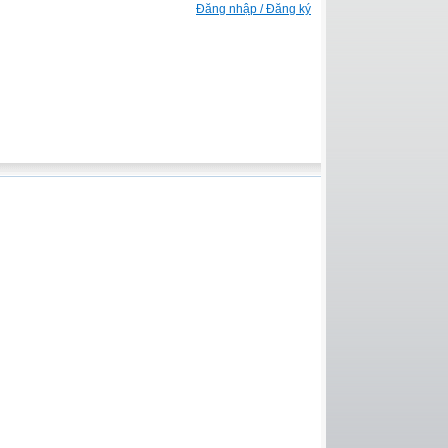
Đăng nhập / Đăng ký