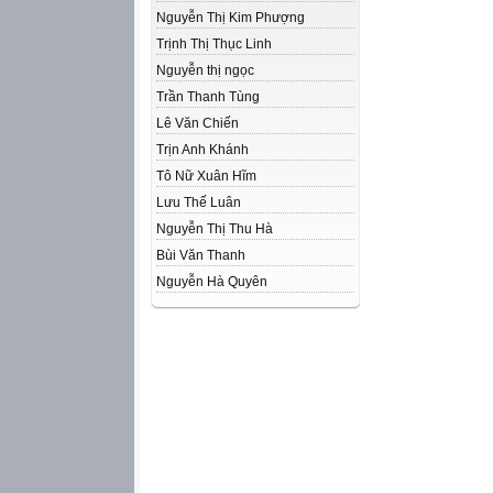
Nguyễn Thị Kim Phượng
Trịnh Thị Thục Linh
Nguyễn thị ngọc
Trần Thanh Tùng
Lê Văn Chiến
Trịn Anh Khánh
Tô Nữ Xuân Hĩm
Lưu Thế Luân
Nguyễn Thị Thu Hà
Bùi Văn Thanh
Nguyễn Hà Quyên