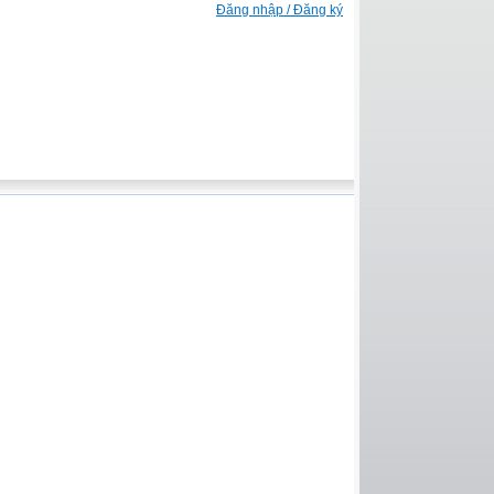
Đăng nhập / Đăng ký