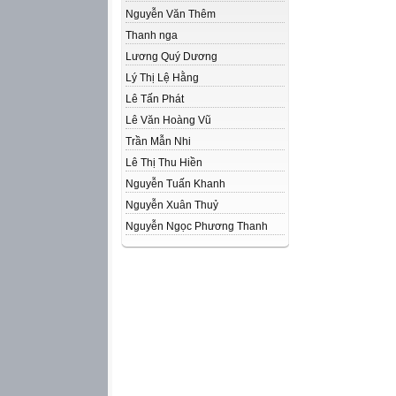
Nguyễn Văn Thêm
Thanh nga
Lương Quý Dương
Lý Thị Lệ Hằng
Lê Tấn Phát
Lê Văn Hoàng Vũ
Trần Mẫn Nhi
Lê Thị Thu Hiền
Nguyễn Tuấn Khanh
Nguyễn Xuân Thuỷ
Nguyễn Ngọc Phương Thanh