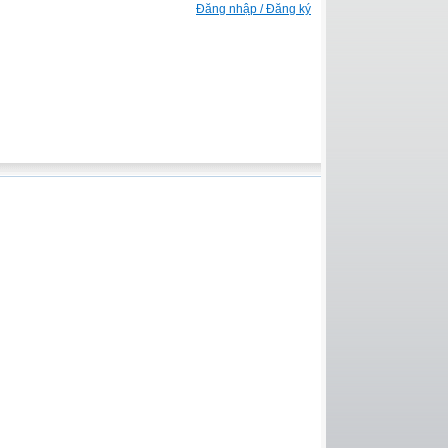
Đăng nhập / Đăng ký