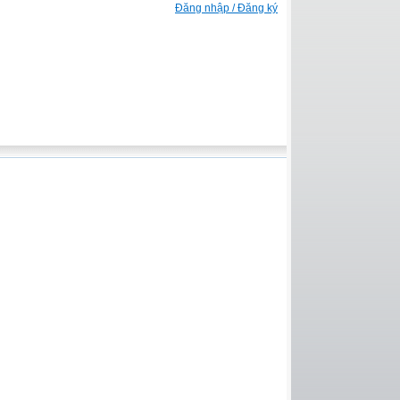
Đăng nhập / Đăng ký