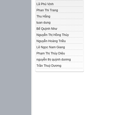
Lã Phú Vịnh
Phan Thi Trang
Thu Hằng
tuan dung
Bế Quỳnh Như
Nguyễn Thị Hồng Thúy
Nguyễn Hoàng Triều
Lê Ngọc Nam Giang
Phạm Thị Thúy Diệu
nguyễn thị quỳnh dương
Trần Thuỳ Dương