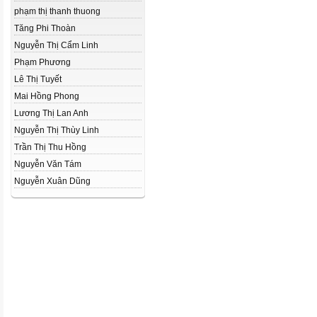
phạm thị thanh thuong
Tăng Phi Thoàn
Nguyễn Thị Cẩm Linh
Phạm Phương
Lê Thị Tuyết
Mai Hồng Phong
Lương Thị Lan Anh
Nguyễn Thị Thùy Linh
Trần Thị Thu Hồng
Nguyễn Văn Tám
Nguyễn Xuân Dũng