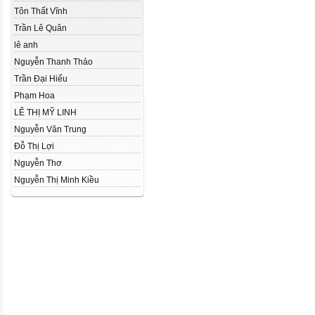
Tôn Thất Vĩnh
Trần Lê Quân
lê anh
Nguyễn Thanh Thảo
Trần Đại Hiếu
Phạm Hoa
LÊ THỊ MỸ LINH
Nguyễn Văn Trung
Đỗ Thị Lợi
Nguyễn Thơ
Nguyễn Thị Minh Kiều