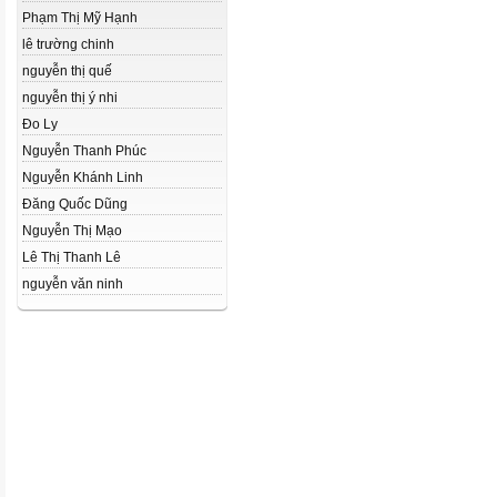
Phạm Thị Mỹ Hạnh
lê trường chinh
nguyễn thị quế
nguyễn thị ý nhi
Đo Ly
Nguyễn Thanh Phúc
Nguyễn Khánh Linh
Đăng Quốc Dũng
Nguyễn Thị Mạo
Lê Thị Thanh Lê
nguyễn văn ninh