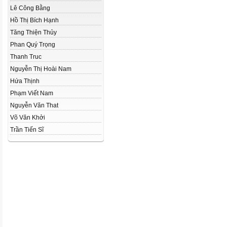
Lê Công Bằng
Hồ Thị Bích Hạnh
Tăng Thiện Thủy
Phan Quý Trọng
Thanh Truc
Nguyễn Thị Hoài Nam
Hứa Thịnh
Phạm Viết Nam
Nguyễn Văn That
Võ Văn Khởi
Trần Tiến Sĩ