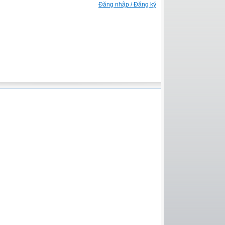
Đăng nhập / Đăng ký