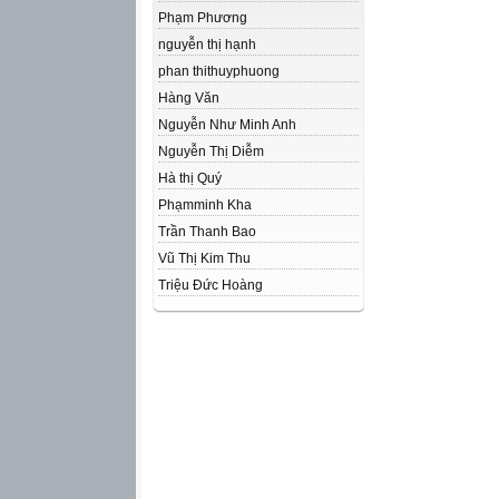
Phạm Phương
nguyễn thị hạnh
phan thithuyphuong
Hàng Văn
Nguyễn Như Minh Anh
Nguyễn Thị Diễm
Hà thị Quý
Phạmminh Kha
Trần Thanh Bao
Vũ Thị Kim Thu
Triệu Đức Hoàng