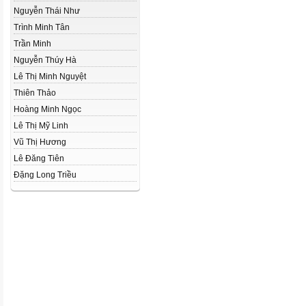
Nguyễn Thái Như
Trình Minh Tân
Trần Minh
Nguyễn Thúy Hà
Lê Thị Minh Nguyệt
Thiên Thảo
Hoàng Minh Ngọc
Lê Thị Mỹ Linh
Vũ Thị Hương
Lê Đăng Tiên
Đặng Long Triều