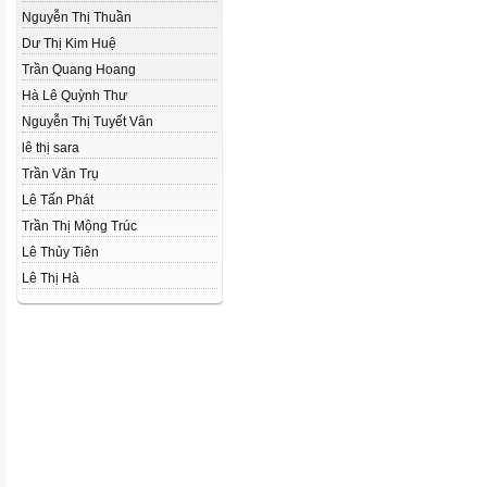
Nguyễn Thị Thuần
Dư Thị Kim Huệ
Trần Quang Hoang
Hà Lê Quỳnh Thư
Nguyễn Thị Tuyết Vân
lê thị sara
Trần Văn Trụ
Lê Tấn Phát
Trần Thị Mộng Trúc
Lê Thủy Tiên
Lê Thị Hà