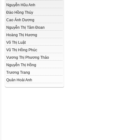
Nguyễn Hũu Anh
Đào Hồng Thúy
Cao Ánh Dương
Nguyễn Thị Tâm Đoan
Hoàng Thị Hương
Võ Thị Luật
Vũ Thị Hồng Phúc
Vương Thị Phương Thảo
Nguyễn Thị Hồng
Trương Trang
Quản Hoài Anh