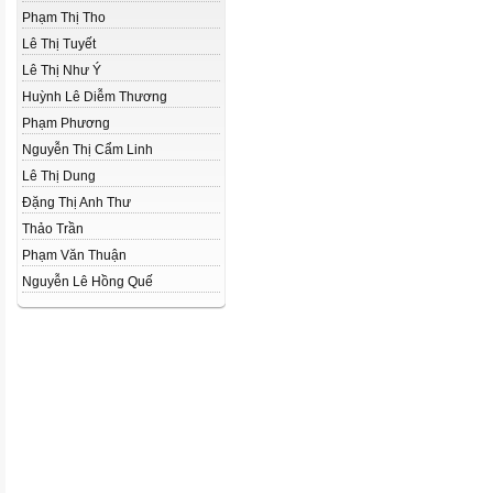
Phạm Thị Tho
Lê Thị Tuyết
Lê Thị Như Ý
Huỳnh Lê Diễm Thương
Phạm Phương
Nguyễn Thị Cẩm Linh
Lê Thị Dung
Đặng Thị Anh Thư
Thảo Trần
Phạm Văn Thuận
Nguyễn Lê Hồng Quế