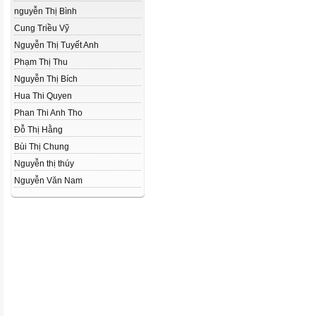
nguyễn Thị Bình
Cung Triều Vỹ
Nguyễn Thị Tuyết Anh
Phạm Thị Thu
Nguyễn Thị Bích
Hua Thi Quyen
Phan Thi Anh Tho
Đỗ Thị Hằng
Bùi Thị Chung
Nguyễn thị thúy
Nguyễn Văn Nam