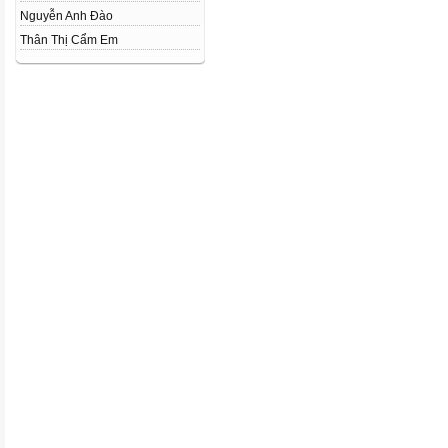
Nguyễn Anh Đào
Thân Thị Cẩm Em