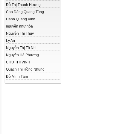
Đỗ Thị Thanh Hương
Cao Đăng Quang Tùng
Danh Quang Vinh
nguyễn như hòa
Nguyễn Thị Thuý
Lý An
Nguyễn Thị Tố Nhi
Nguyễn Hà Phương
CHU THỊ VINH
Quách Thị Hồng Nhung
Đỗ Minh Tâm