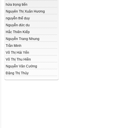
hứa trọng tiến
Nguyên Thị Xuân Hương
nguyễn thế duy
Nguyễn đức du
Hắc Thiên Kiếp
Nguyễn Trang Nhung
Trần Minh
Võ Thị Hải Yến
Võ Thị Thu Hiền
Nguyễn Văn Cường
Đặng Thị Thủy