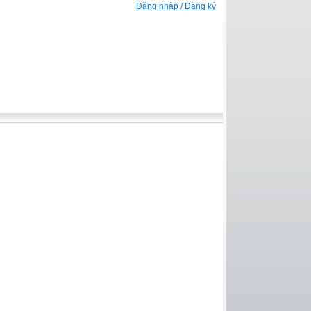
Đăng nhập / Đăng ký