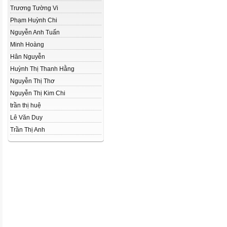
Trương Tường Vi
Phạm Huỳnh Chi
Nguyễn Anh Tuấn
Minh Hoàng
Hân Nguyễn
Huỳnh Thị Thanh Hằng
Nguyễn Thị Thơ
Nguyễn Thị Kim Chi
trần thị huệ
Lê Văn Duy
Trần Thị Anh