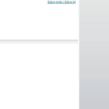
Đăng nhập / Đăng ký