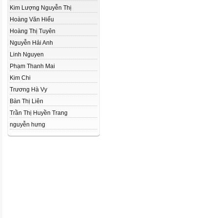
Kim Lượng Nguyễn Thị
Hoàng Văn Hiếu
Hoàng Thị Tuyên
Nguyễn Hải Anh
Linh Nguyen
Phạm Thanh Mai
Kim Chi
Trương Hà Vy
Bàn Thị Liên
Trần Thị Huyền Trang
nguyễn hưng