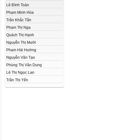
Lê Đình Toàn
Phạm Minh Hòa
Trần Khắc Tấn
Phạm Thị Nga
Quách Thị Hạnh
Nguyễn Thị Mười
Phạm Hải Hường
Nguyễn Văn Tạo
Phùng Thị Vân Dung
Lê Thị Ngọc Lan
Trần Thị Yến