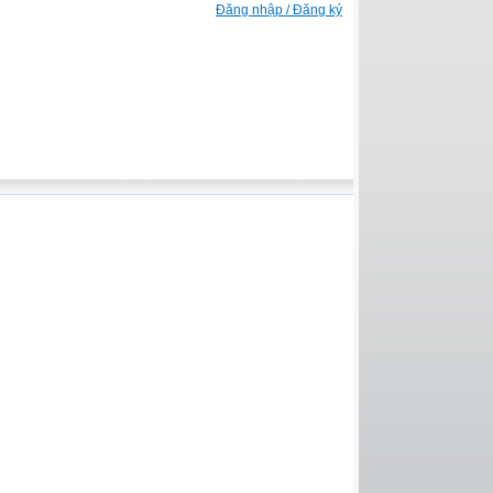
Đăng nhập / Đăng ký