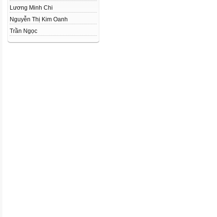
Lương Minh Chi
Nguyễn Thị Kim Oanh
Trần Ngọc